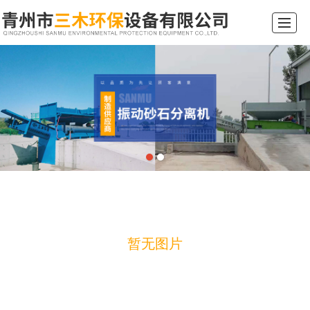
综合首页
关于我们
产品展示
新闻动态
工程案例
行业常识
留言反馈
联系我们
暂无图片