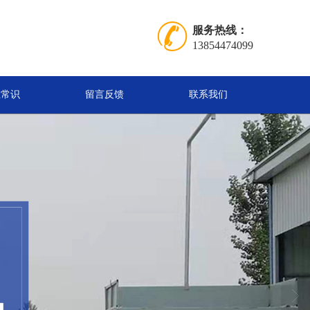
服务热线：
13854474099
业常识
留言反馈
联系我们