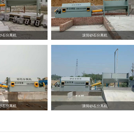
砂石分离机
滚筒砂石分离机
砂石分离机
滚筒砂石分离机