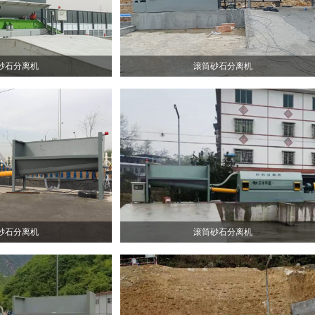
砂石分离机
滚筒砂石分离机
砂石分离机
滚筒砂石分离机