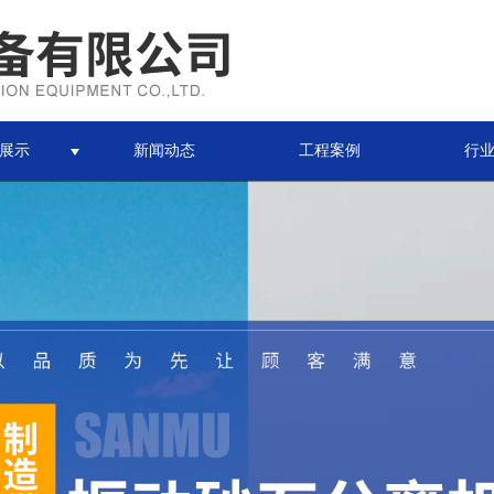
展示
新闻动态
工程案例
行