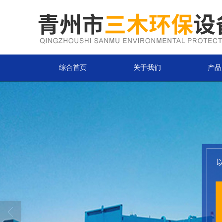
综合首页
关于我们
产品