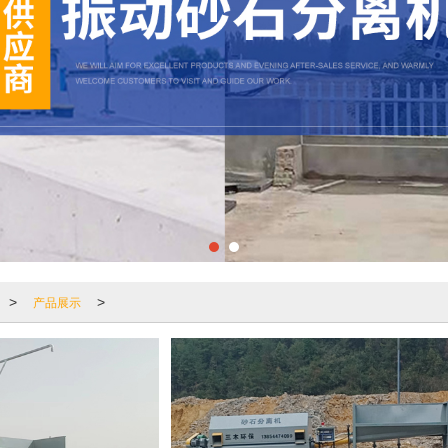
产品展示
>
>