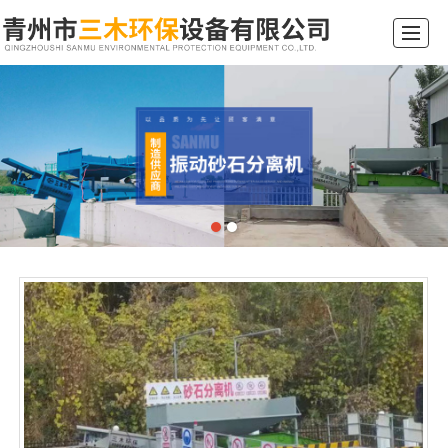
综合首页
关于我们
产品展示
新闻动态
工程案例
行业常识
留言反馈
联系我们