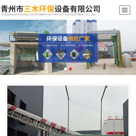
综合首页
关于我们
产品展示
新闻动态
工程案例
行业常识
留言反馈
联系我们