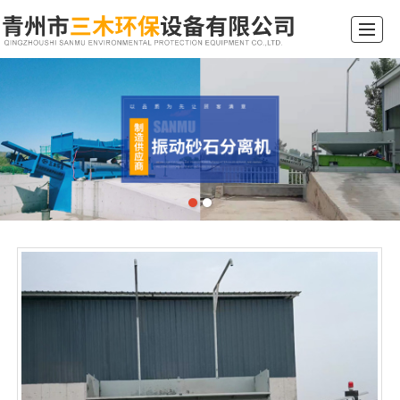
综合首页
关于我们
产品展示
新闻动态
工程案例
行业常识
留言反馈
联系我们