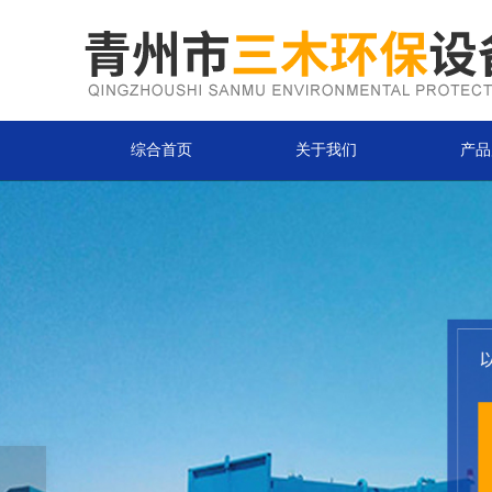
综合首页
关于我们
产品