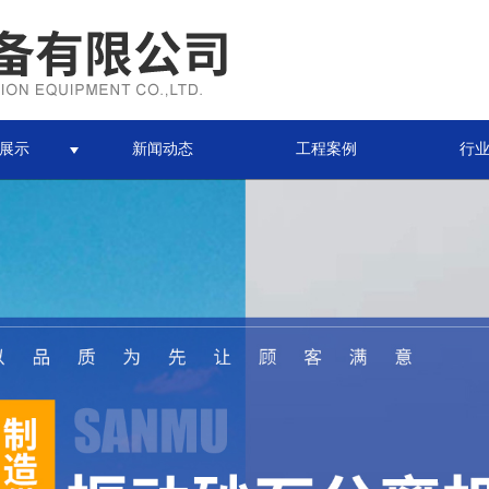
展示
新闻动态
工程案例
行