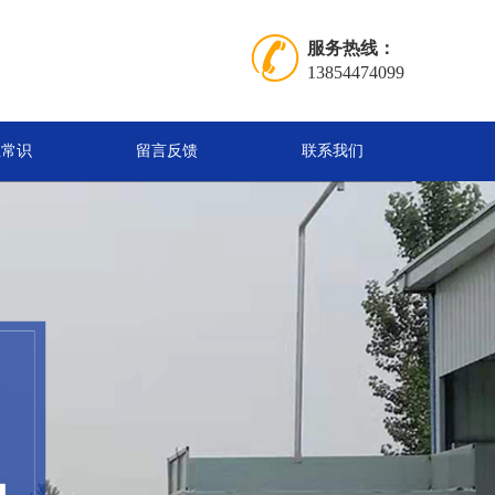
服务热线：
13854474099
业常识
留言反馈
联系我们