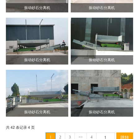
振动砂石分离机
振动砂石分离机
振动砂石分离机
振动砂石分离机
振动砂石分离机
振动砂石分离机
共 42 条记录 4 页
跳转
1
2
3
>>
4